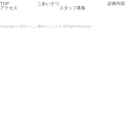
TOP
ごあいさつ
診療内容
アクセス
スタッフ募集
Copyright © 2014 いしい歯科クリニック All Right Reserved.