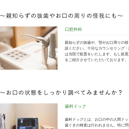
口腔外科
親知らずの抜歯や、顎やお口周りの様
談ください。十分なカウンセリング・
は当院で処置をいたします。もし処置
をご紹介させていただいております。
歯科ドック
歯科ドッグとは、お口の中の人間ドッ
歯ぐきの検査は行われません。特に問