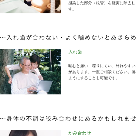
感染した部分（根管）を確実に除去し
す。
入れ歯
噛むと痛い、喋りにくい、外れやすい
があります。一度ご相談ください。留
ようにすることも可能です。
かみ合わせ