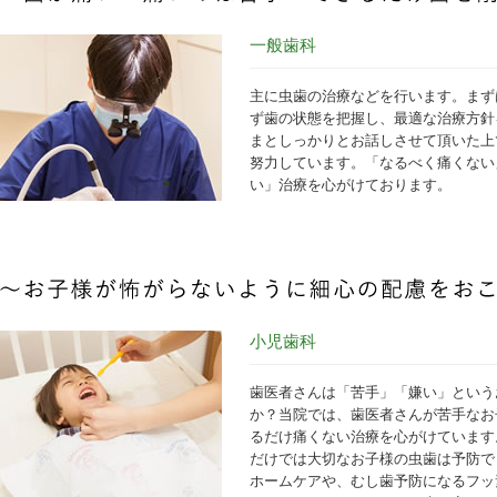
一般歯科
主に虫歯の治療などを行います。まず
ず歯の状態を把握し、最適な治療方針
まとしっかりとお話しさせて頂いた上
努力しています。「なるべく痛くない
い」治療を心がけております。
小児歯科
歯医者さんは「苦手」「嫌い」という
か？当院では、歯医者さんが苦手なお
るだけ痛くない治療を心がけています
だけでは大切なお子様の虫歯は予防で
ホームケアや、むし歯予防になるフッ