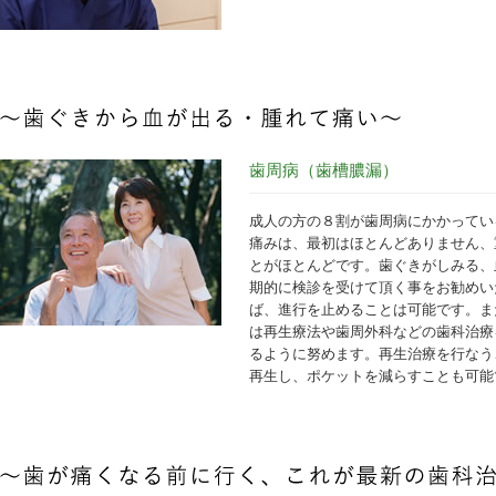
歯周病（歯槽膿漏）
成人の方の８割が歯周病にかかってい
痛みは、最初はほとんどありません、
とがほとんどです。歯ぐきがしみる、
期的に検診を受けて頂く事をお勧めい
ば、進行を止めることは可能です。ま
は再生療法や歯周外科などの歯科治療
るように努めます。再生治療を行なう
再生し、ポケットを減らすことも可能