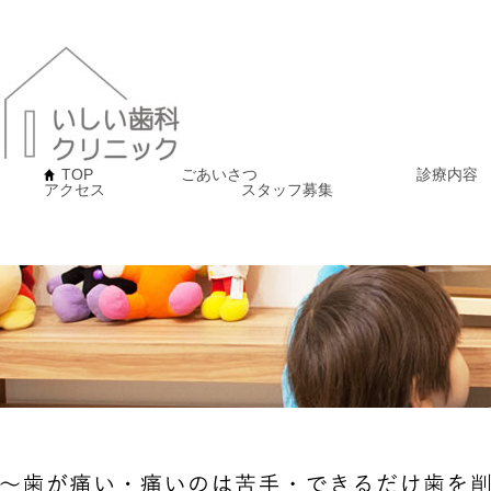
TOP
ごあいさつ
診療内容
アクセス
スタッフ募集